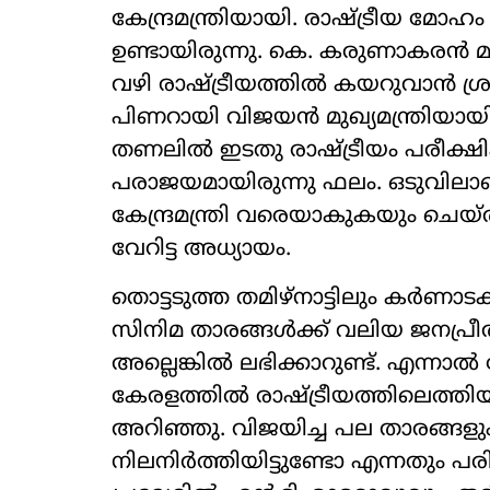
കേന്ദ്രമന്ത്രിയായി. രാഷ്‌ട്രീയ മോഹ
ഉണ്ടായിരുന്നു. കെ. കരുണാകരന്‍ മുഖ
വഴി രാഷ്‌ട്രീയത്തില്‍ കയറുവാന്‍ ശ്ര
പിണറായി വിജയന്‍ മുഖ്യമന്ത്രിയായി
തണലില്‍ ഇടതു രാഷ്‌ട്രീയം പരീക്ഷ
പരാജയമായിരുന്നു ഫലം. ഒടുവിലാ
കേന്ദ്രമന്ത്രി വരെയാകുകയും ചെയ്
വേറിട്ട അധ്യായം.
തൊട്ടടുത്ത തമിഴ്നാട്ടിലും കര്‍ണ
സിനിമ താരങ്ങള്‍ക്ക് വലിയ ജനപ്രീത
അല്ലെങ്കില്‍ ലഭിക്കാറുണ്ട്. എന്നാല്‍
കേരളത്തില്‍ രാഷ്‌ട്രീയത്തിലെത്
അറിഞ്ഞു. വിജയിച്ച പല താരങ്ങളും തു
നിലനിര്‍ത്തിയിട്ടുണ്ടോ എന്നതും