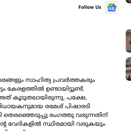
Follow Us
രങ്ങളും സാഹിത്യ പ്രവര്‍ത്തകരും
 കേരളത്തില്‍ ഉണ്ടായിട്ടുണ്ട്.
ത് കൂടുതലായിരുന്നു. പക്ഷേ,
ധായകനുമായ രമേശ് പിഷാരടി
 തെരഞ്ഞെടുപ്പു രംഗത്തു വരുന്നതിന്
ിന്‍റെ വേദികളില്‍ സ്ഥിരമായി വരുകയും