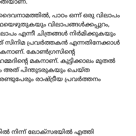
ക്തിയാണ്.
 ദൈവനാമത്തിൽ, പാഠം ഒന്ന് ഒരു വിലാപം
്കഥയെഴുതുകയും വിലാപങ്ങൾക്കപ്പുറം,
ലാപം എന്നീ ചിത്രങ്ങൾ നിർമിക്കുകയും
ത് സിനിമ പ്രവര്‍ത്തകൻ എന്നതിനേക്കാള്‍
്തകനാണ്. കോണ്‍ഗ്രസിന്‍റെ
മദിന്‍റെ മകനാണ്. കുട്ടിക്കാലം മുതല്‍
ുകയും അത് പിന്തുടരുകയും ചെയ്ത
രണ്ടുപേരും രാഷ്‌ട്രീയ പ്രവര്‍ത്തനം
ില്‍ നിന്ന് ലോക്സഭയില്‍ എത്തി