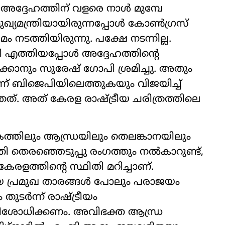
ം അദ്ദേഹത്തിന് വളരെ നാള്‍ മുമ്പേ
്യമന്ത്രിയായിരുന്നപ്പോള്‍ കോണ്‍ഗ്രസ്
മം നടത്തിയിരുന്നു. പക്ഷേ നടന്നില്ല.
 എത്തിയപ്പോള്‍ അദ്ദേഹത്തിന്‍റെ
ിക്കാനും സുരേഷ് ഗോപി ശ്രമിച്ചു. അതും
ണ് ബിജെപിയിലെത്തുകയും വിജയിച്ച്
തത്. അത് കേരള രാഷ്‌ട്രീയ ചരിത്രത്തിലെ
ാടകത്തിലും ആന്ധ്രയിലും തെലങ്കാനയിലും
ി തെരഞ്ഞെടുപ്പു രംഗത്തും നല്‍കാറുണ്ട്,
 കേരളത്തിന്‍റെ സ്ഥിതി മറിച്ചാണ്.
തിയ പ്രമുഖ താരങ്ങള്‍ പോലും പരാജയം
ടര്‍ന്ന് രാഷ്‌ട്രീയം
 പരിശോധിക്കണം. അവിഭക്ത ആന്ധ്ര