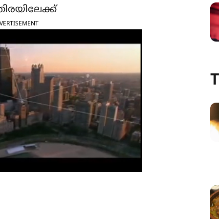
്തിരയിലേക്ക്
VERTISEMENT
T