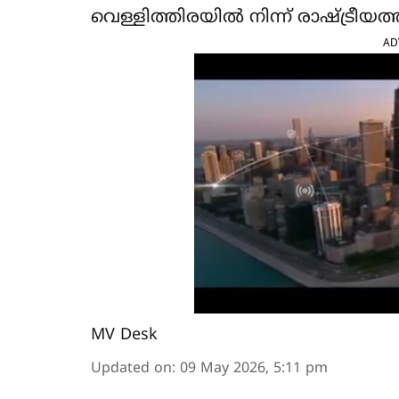
വെള്ളിത്തിരയില്‍ നിന്ന് രാഷ്‌ട്രീയത
AD
MV Desk
Updated on
:
09 May 2026, 5:11 pm