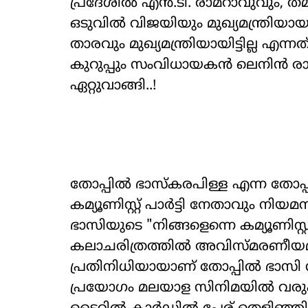
പ്രദേശില്‍ എൻ.ടി. രാമറാവുവും, ത
ഒടുവില്‍ വിജയിയും മുഖ്യമന്ത്രിയായ
താരവും മുഖ്യമന്ത്രിയായിട്ടില്ല എന്ന
കുറുപ്പും സംവിധായകൻ ലെനിന്‍ രാ
ഏറ്റുവാങ്ങി..!
തോപ്പില്‍ ഭാസ്കരപിള്ള എന്ന തോപ്പി
കമ്യൂണിസ്റ്റ് പാര്‍ട്ടി നേതാവും ന
ഭാസിയുടെ "നിങ്ങളെന്നെ കമ്യൂണിസ്റ
കലാചരിത്രത്തില്‍ അവിസ്മരണീയമാണ
പ്രതിനിധിയായാണ് തോപ്പില്‍ ഭാസ
പ്രയോഗം മലയാള സിനിമയില്‍ വരും