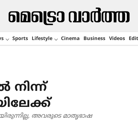
ws
Sports
Lifestyle
Cinema
Business
Videos
Edit
‍ നിന്ന്
യിലേക്ക്
രുന്നില്ല, അവരുടെ മാതൃഭാഷ