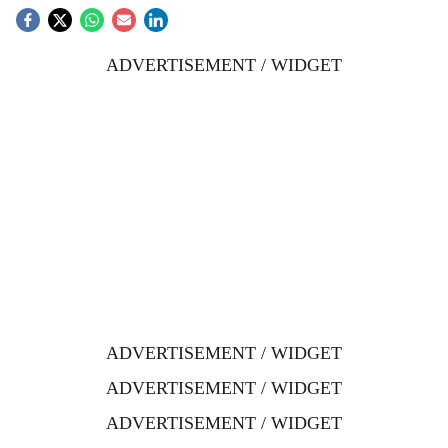
ADVERTISEMENT / WIDGET
ADVERTISEMENT / WIDGET
ADVERTISEMENT / WIDGET
ADVERTISEMENT / WIDGET