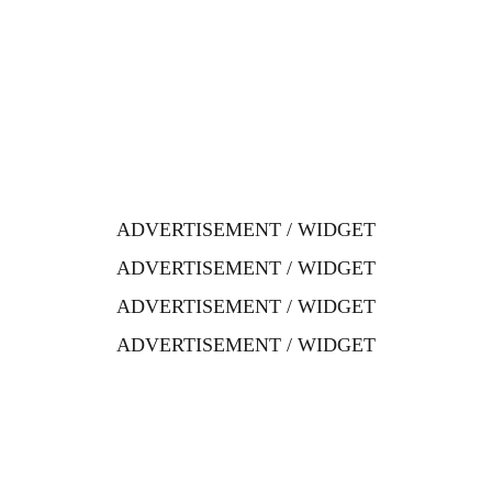
ADVERTISEMENT / WIDGET
ADVERTISEMENT / WIDGET
ADVERTISEMENT / WIDGET
ADVERTISEMENT / WIDGET