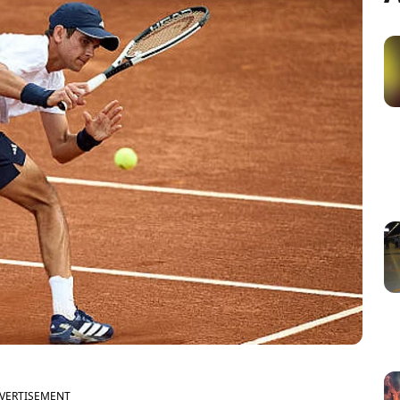
VERTISEMENT