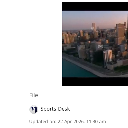
File
Sports Desk
Updated on
:
22 Apr 2026, 11:30 am