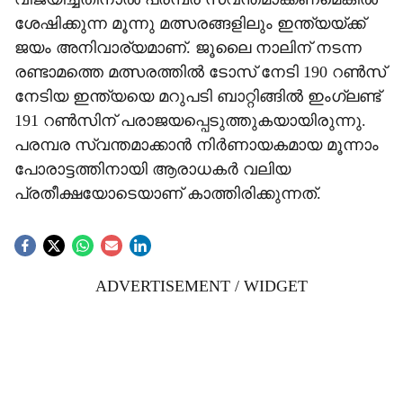
ശേഷിക്കുന്ന മൂന്നു മത്സരങ്ങളിലും ഇന്ത്യയ്ക്ക്
ജയം അനിവാര്യമാണ്. ജൂലൈ നാലിന് നടന്ന
രണ്ടാമത്തെ മത്സരത്തില്‍ ടോസ് നേടി 190 റണ്‍സ്
നേടിയ ഇന്ത്യയെ മറുപടി ബാറ്റിങ്ങില്‍ ഇംഗ്ലണ്ട്
191 റണ്‍സിന് പരാജയപ്പെടുത്തുകയായിരുന്നു.
പരമ്പര സ്വന്തമാക്കാന്‍ നിര്‍ണായകമായ മൂന്നാം
പോരാട്ടത്തിനായി ആരാധകര്‍ വലിയ
പ്രതീക്ഷയോടെയാണ് കാത്തിരിക്കുന്നത്.
ADVERTISEMENT / WIDGET