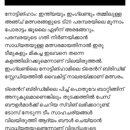
നോട്ടിങ്ഹാം: ഇന്ത്യയും ഇംഗ്ലണ്ടും തമ്മിലുള്ള
അഞ്ച് മത്സരങ്ങളുടെ ടി20 പരമ്പരയിലെ മൂന്നാം
പോരാട്ടം ജൂലൈ ഏഴിന് അരങ്ങേറും.
പരമ്പരയുടെ ഗതി നിര്‍ണയിക്കാന്‍
സാധ്യതയുള്ള മത്സരമായതിനാല്‍ ഇരു
ടീമുകളും മികച്ച ഇലവനെ തന്നെ
കളത്തിലിറക്കുമെന്നാണ് വിലയിരുത്തല്‍.
ഇംഗ്ലണ്ടിലെ നോട്ടിങ്ഹാമിലെ ട്രെന്‍റ് ബ്രിഡ്ജ്
സ്റ്റേഡിയത്തില്‍ വൈകിട്ട് നാലരയ്ക്കാണ് മത്സരം.
ട്രെന്‍റ് ബ്രിഡ്ജിലെ പിച്ച് പൊതുവേ ബാറ്റിങ്ങിന്
അനുകൂലമാണെങ്കിലും തുടക്കത്തില്‍ പേസ്
ബൗളര്‍മാര്‍ക്ക് ചെറിയ സ്വിങ് ലഭിക്കാറുണ്ട്.
ടോസ് നേടുന്ന ടീം സാഹചര്യങ്ങള്‍
വിലയിരുത്തി ആദ്യം ബൗള്‍ ചെയ്യാന്‍
സാധ്യതയുണ്ടെന്നാണ് വിദഗ്ധരുടെ