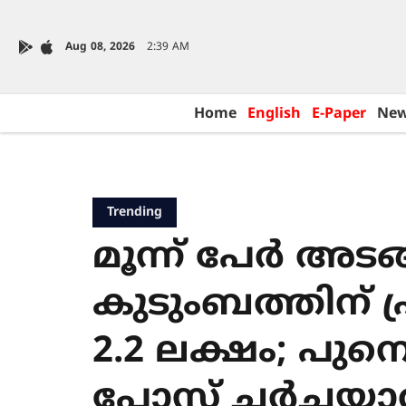
Aug 08, 2026
2:39 AM
Home
English
E-Paper
Ne
Trending
മൂന്ന് പേർ അടങ്
കുടുംബത്തിന് 
2.2 ലക്ഷം; പുന
പോസ്റ്റ് ചർച്ചയാ