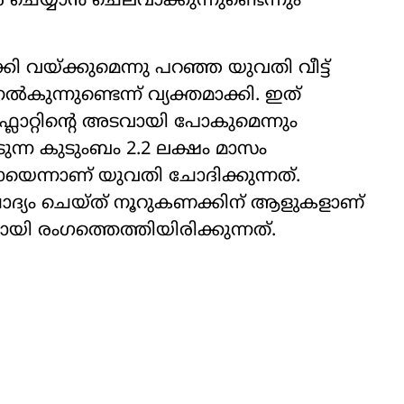
 ചെയ്യാൻ ചെലവാക്കുന്നുണ്ടെന്നും
്കി വയ്ക്കുമെന്നു പറഞ്ഞ യുവതി വീട്ട്
കുന്നുണ്ടെന്ന് വ‍്യക്തമാക്കി. ഇത്
്ലാറ്റിന്‍റെ അടവായി പോകുമെന്നും
ടുന്ന കുടുംബം 2.2 ലക്ഷം മാസം
ന്നാണ് യുവതി ചോദിക്കുന്നത്.
‍്യം ചെയ്ത് നൂറുകണക്കിന് ആളുകളാണ്
ുമായി രംഗത്തെത്തിയിരിക്കുന്നത്.