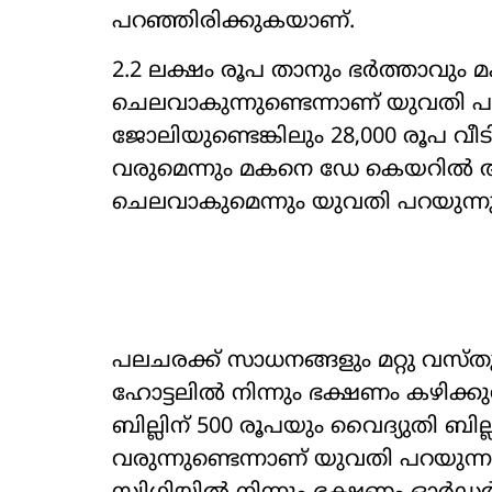
പറഞ്ഞിരിക്കുകയാണ്.
2.2 ലക്ഷം രൂപ താനും ഭർത്താവും 
ചെലവാകുന്നുണ്ടെന്നാണ് യുവതി പറയ
ജോലിയുണ്ടെങ്കിലും 28,000 രൂപ വീ
വരുമെന്നും മകനെ ഡേ കെയറിൽ അ
ചെലവാകുമെന്നും യുവതി പറയുന്നു
പലചരക്ക് സാധനങ്ങളും മറ്റു വസ്ത
ഹോട്ടലിൽ നിന്നും ഭക്ഷണം കഴിക്കുന്
ബില്ലിന് 500 രൂപയും വൈദ‍്യുതി ബില
വരുന്നുണ്ടെന്നാണ് യുവതി പറയുന്ന