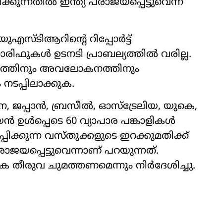
കുന്നതില്‍ ഇന്ത്യ പരാജയപ്പെട്ടുവെന്ന്
്ടിആറിന്‍റെ റിപ്പോര്‍ട്ട്
ിഫുകള്‍ ഉടനടി പ്രാബല്യത്തില്‍ വരില്ല.
ത്തിനും അവലോകനത്തിനും
ടപ്പിലാക്കുക.
 ജപ്പാന്‍, ബ്രസീല്‍, ഓസ്ട്രേലിയ, യുകെ,
 ഉള്‍പ്പെടെ 60 വ്യാപാര പങ്കാളികള്‍
പിക്കുന്ന വസ്തുക്കളുടെ ഇറക്കുമതിക്ക്
രാജയപ്പെട്ടുവെന്നാണ് പറയുന്നത്.
 തീരുവ ചുമത്തണമെന്നും നിര്‍ദേശിച്ചു.