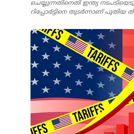
ചെയ്യുന്നതിനെതി ഇന്ത്യ നടപടിയെടുത്
റിപ്പോര്‍ട്ടിനെ തുടര്‍ന്നാണ് പുതിയ 