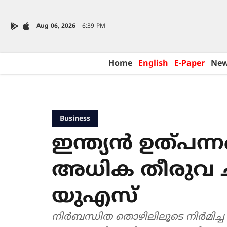
Aug 06, 2026
6:39 PM
Home
English
E-Paper
Ne
Business
ഇന്ത്യൻ ഉത്പന്ന
അധിക തീരുവ 
യുഎസ്
നിര്‍ബന്ധിത തൊഴിലിലൂടെ നിര്‍മിച്ച 