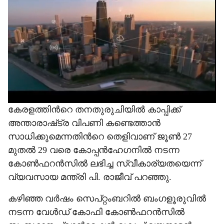
കേരളത്തിന്‍റെ തനതുരുചിയില്‍ കാപ്പിക്ക്
അന്താരാഷ്‌ട്ര വിപണി കണ്ടെത്താന്‍
സാധിക്കുമെന്നതിന്‍റെ തെളിവാണ് ജൂണ്‍ 27
മുതല്‍ 29 വരെ കോപ്പന്‍ഹേഗനില്‍ നടന്ന
കോണ്‍ഫറന്‍സില്‍ ലഭിച്ച സ്വീകാര്യതയെന്ന്
വ്യവസായ മന്ത്രി പി. രാജീവ് പറഞ്ഞു.
കഴിഞ്ഞ വര്‍ഷം സെപ്റ്റംബറില്‍ ബംഗളൂരുവില്‍
നടന്ന വേള്‍ഡ് കോഫി കോണ്‍ഫറന്‍സില്‍