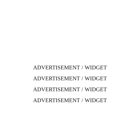
ADVERTISEMENT / WIDGET
ADVERTISEMENT / WIDGET
ADVERTISEMENT / WIDGET
ADVERTISEMENT / WIDGET