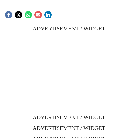
ADVERTISEMENT / WIDGET
ADVERTISEMENT / WIDGET
ADVERTISEMENT / WIDGET