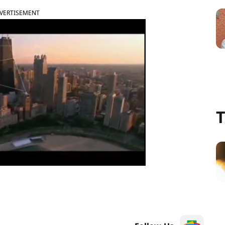
VERTISEMENT
T