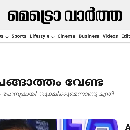
ws
Sports
Lifestyle
Cinema
Business
Videos
Edit
ങ്ങാത്തം വേണ്ട
രഹസ്യമായി സൂക്ഷിക്കുമെന്നാണു മന്ത്രി
A