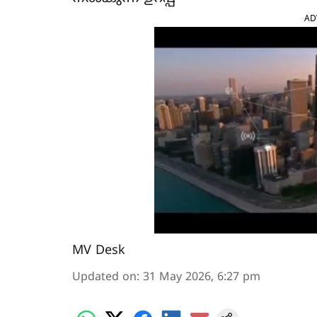
AD
MV Desk
Updated on
:
31 May 2026, 6:27 pm