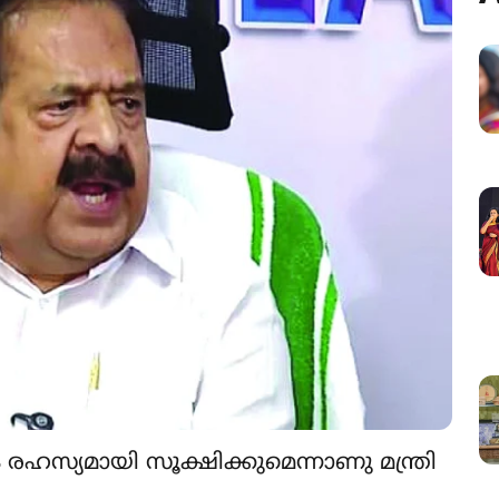
രഹസ്യമായി സൂക്ഷിക്കുമെന്നാണു മന്ത്രി