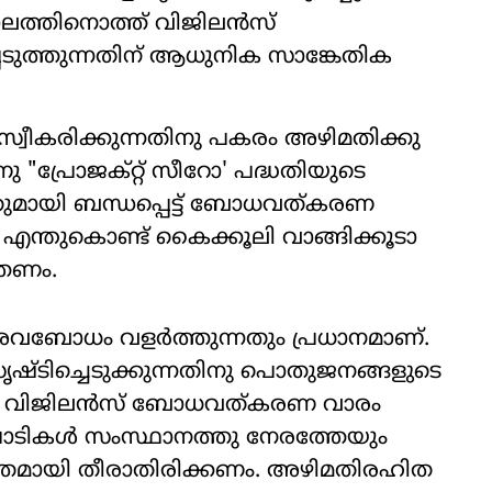
ലത്തിനൊത്ത് വിജിലൻസ്
ടുത്തുന്നതിന് ആധുനിക സാങ്കേതിക
്വീകരിക്കുന്നതിനു പകരം അഴിമതിക്കു
പ്രോജക്റ്റ് സീറോ' പദ്ധതിയുടെ
്. ഇതുമായി ബന്ധപ്പെട്ട് ബോധവത്കരണ
. എന്തുകൊണ്ട് കൈക്കൂലി വാങ്ങിക്കൂടാ
്തണം.
വബോധം വളർത്തുന്നതും പ്രധാനമാണ്.
്ടിച്ചെടുക്കുന്നതിനു പൊതുജനങ്ങളുടെ
ടല്ലോ. വിജിലൻസ് ബോധവത്കരണ വാരം
ിപാടികൾ സംസ്ഥാനത്തു നേരത്തേയും
 മാത്രമായി തീരാതിരിക്കണം. അഴിമതിരഹിത