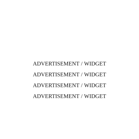
ADVERTISEMENT / WIDGET
ADVERTISEMENT / WIDGET
ADVERTISEMENT / WIDGET
ADVERTISEMENT / WIDGET