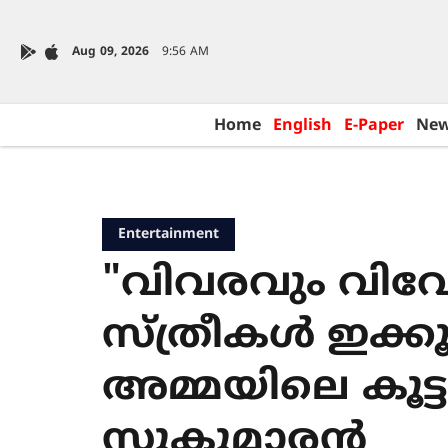
Aug 09, 2026
9:56 AM
Home
English
E-Paper
Ne
Entertainment
"വിവരവും വിവ
സ്ത്രീകൾ ഇക്കൂട്
അമ്മയിലെ കൂട്ട
സുകുമാരൻ