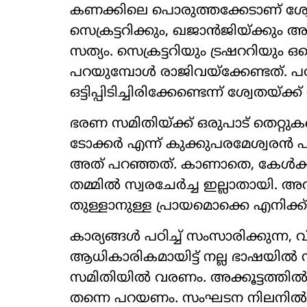
കണക്കിലെ പൊരുത്തക്കേടാണ് ശ്വേത
സെക്രട്ടറിക്കും, ഖജാന്‍ജിയ്ക്കും
സത്യം. സെക്രട്ടറിയും ട്രഷററിയും 
പറയുമ്പോള്‍ രാജിവയ്ക്കേണ്ടത്. പക്
ഒട്ടിപ്പിടിച്ചിരിക്കേണ്ടെന്ന് ശ്വേതയ്ക്
ഭരണ സമിതിയ്ക്ക് ഒരുപാട് തെറ്റുകളൊക
ടോക്കര്‍ എന്ന് കുക്കുപരമേശ്വരന്‍
അത് പറഞ്ഞത്. കാണാതെ, കേള്‍ക്ക
തമ്മില്‍ സ്വരചേര്‍ച്ച ഇല്ലാതായി. അ
തുള്ളാനുള്ള പ്രായമൊക്കെ എനിക്ക
കാര്യങ്ങള്‍ പഠിച്ച് സംസാരിക്കുന്ന,
ആധികാരികമായിട്ട് നല്ല ഭാഷയില്‍
സമിതിയില്‍ വരണം. അക്കൂട്ടത്തില്‍
തന്നെ പറയണം. സംഘടന നിലനില്‍ക്ക