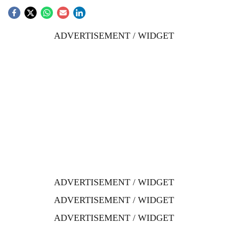
ADVERTISEMENT / WIDGET
ADVERTISEMENT / WIDGET
ADVERTISEMENT / WIDGET
ADVERTISEMENT / WIDGET