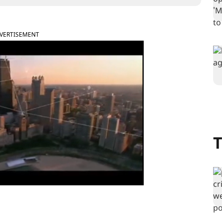
VERTISEMENT
T