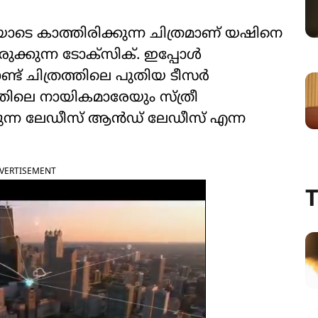
ോടെ കാത്തിരിക്കുന്ന ചിത്രമാണ് യഷിനെ
ക്കുന്ന ടോക്സിക്. ഇപ്പോൾ
ട് ചിത്രത്തിലെ പുതിയ ടീസർ
്തിലെ നായികമാരേയും സ്ത്രീ
കുന്ന ലേഡീസ് ആൻഡ് ലേഡീസ് എന്ന
VERTISEMENT
T