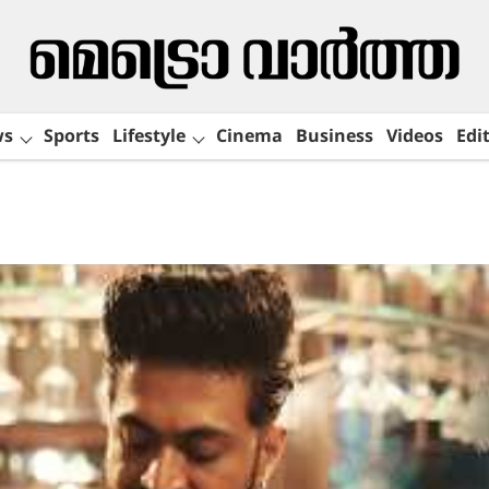
ws
Sports
Lifestyle
Cinema
Business
Videos
Edit