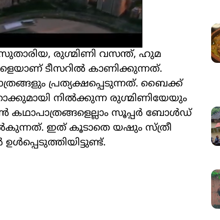
ുതാരിയ, രുഗ്മിണി വസന്ത്, ഹുമ
ളെയാണ് ടീസറിൽ കാണിക്കുന്നത്.
ങ്ങളും പ്രത്യക്ഷപ്പെടുന്നത്. ബൈക്ക്
്കുമായി നിൽക്കുന്ന രുഗ്മിണിയേയും
ൺ കഥാപാത്രങ്ങളെല്ലാം സൂപ്പർ ബോൾഡ്
ന്നത്. ഇത് കൂടാതെ യഷും സ്ത്രീ
പ്പെടുത്തിയിട്ടുണ്ട്.