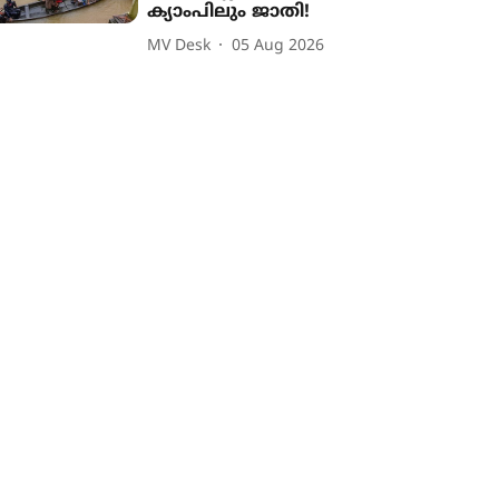
ക്യാംപിലും ജാതി!
MV Desk
05 Aug 2026