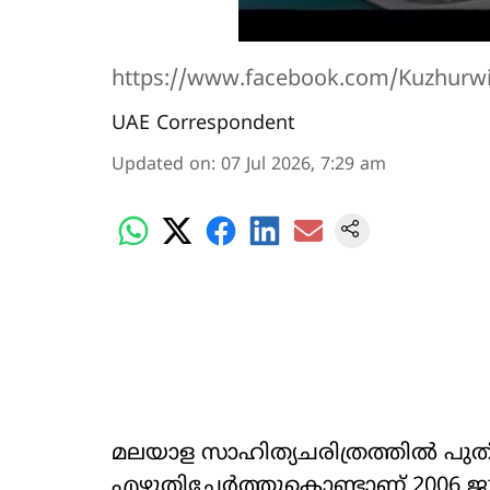
https://www.facebook.com/Kuzhurwi
UAE Correspondent
Updated on
:
07 Jul 2026, 7:29 am
മലയാള സാഹിത്യചരിത്രത്തിൽ പു
എഴുതിച്ചേർത്തുകൊണ്ടാണ് 2006 ജൂല