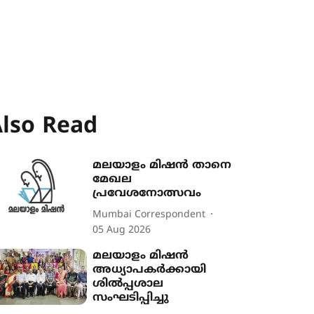
lso Read
മലയാളം മിഷന്‍ താനെ
മേഖല
പ്രവേശനോത്സവം
Mumbai Correspondent
05 Aug 2026
മലയാളം മിഷന്‍
അധ്യാപകര്‍ക്കായി
ശില്‍പ്പശാല
സംഘടിപ്പിച്ചു