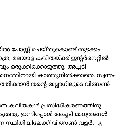
ിൽ പോസ്റ്റ് ചെയ്തുകൊണ്ട് തുടക്കം
ാത്ര, മലയാള കവിതയ്ക്ക് ഇന്‍റർനെറ്റിൽ
 ഒരുക്കിക്കൊടുത്തു. അച്ചടി
മാനത്തിനായി കാത്തുനിൽക്കാതെ, സ്വന്തം
ത്തിക്കാൻ തന്‍റെ ബ്ലോഗിലൂടെ വിത്സൺ
ടാതെ കവിതകൾ പ്രസിദ്ധീകരണത്തിനു
ടുത്തു. ഇന്നിപ്പോൾ അച്ചടി മാധ്യമങ്ങൾ
ന സ്ഥിതിയിലേക്ക് വിത്സൺ വളർന്നു