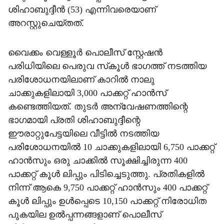
ശിഹാബുദ്ദീന്‍ (53) എന്നിവരെയാണ്
അറസ്റ്റുചെയ്തത്.
വൈക്കം വെള്ളൂര്‍ പൊലീസ് സ്റ്റേഷന്‍
പരിധിയിലെ പെരുവ സ്‌കൂള്‍ ഭാഗത്ത് നടത്തിയ
പരിശോധനയിലാണ് കാറില്‍ നാലു
ചാക്കുകളിലായി 3,000 പാക്കറ്റ് ഹാന്‍സ്
കണ്ടെത്തിയത്. തുടര്‍ അന്വേഷണത്തിന്റെ
ഭാഗമായി പ്രതി ശിഹാബുദ്ദീന്റെ
ഈരാറ്റുപേട്ടയിലെ വീട്ടില്‍ നടത്തിയ
പരിശോധനയില്‍ 10 ചാക്കുകളിലായി 6,750 പാക്കറ്റ്
ഹാന്‍സും ഒരു ചാക്കില്‍ സൂക്ഷിച്ചിരുന്ന 400
പാക്കറ്റ് കൂള്‍ ലിപ്പും പിടിച്ചെടുത്തു. പ്രതികളില്‍
നിന്ന് ആകെ 9,750 പാക്കറ്റ് ഹാന്‍സും 400 പാക്കറ്റ്
കൂള്‍ ലിപ്പും ഉള്‍പ്പെടെ 10,150 പാക്കറ്റ് നിരോധിത
പുകയില ഉല്‍പ്പന്നങ്ങളാണ് പൊലീസ്