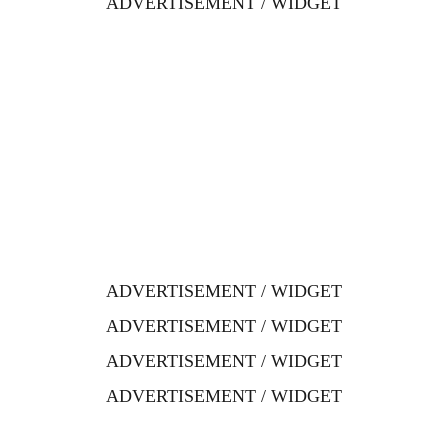
ADVERTISEMENT / WIDGET
ADVERTISEMENT / WIDGET
ADVERTISEMENT / WIDGET
ADVERTISEMENT / WIDGET
ADVERTISEMENT / WIDGET