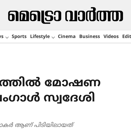
ws
Sports
Lifestyle
Cinema
Business
Videos
Edit
ാരത്തിൽ മോഷണ
 ബംഗാൾ സ്വദേശി
ാകർ ആണ് പിടിയിലായത്