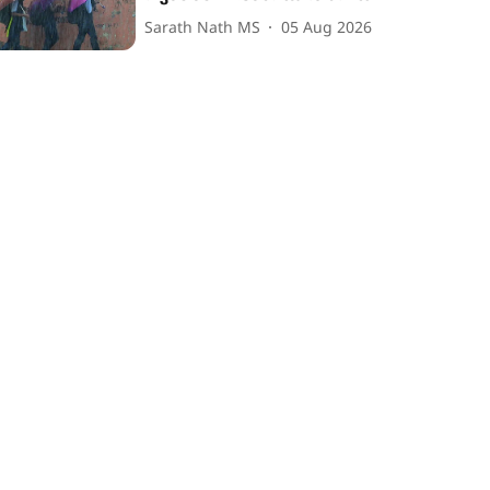
Sarath Nath MS
05 Aug 2026