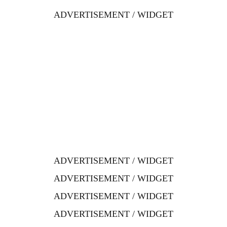
ADVERTISEMENT / WIDGET
ADVERTISEMENT / WIDGET
ADVERTISEMENT / WIDGET
ADVERTISEMENT / WIDGET
ADVERTISEMENT / WIDGET