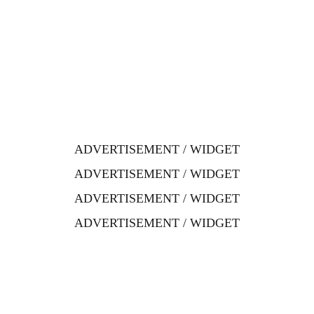
ADVERTISEMENT / WIDGET
ADVERTISEMENT / WIDGET
ADVERTISEMENT / WIDGET
ADVERTISEMENT / WIDGET