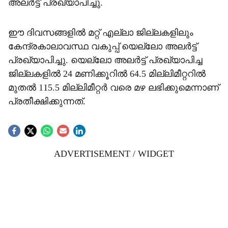
അലര്‍ട്ട് പ്രഖ്യാപിച്ചു.
ഈ ദിവസങ്ങളില്‍ മറ്റ് എല്ലാ ജില്ലകളിലും
കേന്ദ്രകാലാവസ്ഥ വകുപ്പ് യെല്ലോ അലര്‍ട്ട്
പ്രഖ്യാപിച്ചു. യെല്ലോ അലര്‍ട്ട് പ്രഖ്യാപിച്ച
ജില്ലകളില്‍ 24 മണിക്കൂറില്‍ 64.5 മില്ലിമീറ്ററില്‍
മുതല്‍ 115.5 മില്ലിമീറ്റര്‍ വരെ മഴ ലഭിക്കുമെന്നാണ്
പ്രതീക്ഷിക്കുന്നത്.
ADVERTISEMENT / WIDGET