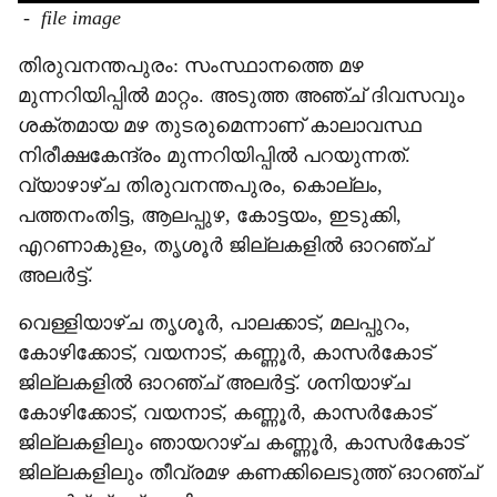
-
file image
തിരുവനന്തപുരം: സംസ്ഥാനത്തെ മഴ
മുന്നറിയിപ്പില്‍ മാറ്റം. അടുത്ത അഞ്ച് ദിവസവും
ശക്തമായ മഴ തുടരുമെന്നാണ് കാലാവസ്ഥ
നിരീക്ഷകേന്ദ്രം മുന്നറിയിപ്പിൽ പറയുന്നത്.
വ്യാഴാഴ്ച തിരുവനന്തപുരം, കൊല്ലം,
പത്തനംതിട്ട, ആലപ്പുഴ, കോട്ടയം, ഇടുക്കി,
എറണാകുളം, തൃശൂര്‍ ജില്ലകളിൽ ഓറഞ്ച്
അലർട്ട്.
വെള്ളിയാഴ്ച തൃശൂര്‍, പാലക്കാട്, മലപ്പുറം,
കോഴിക്കോട്, വയനാട്, കണ്ണൂര്‍, കാസര്‍കോട്
ജില്ലകളിൽ ഓറഞ്ച് അലർട്ട്. ശനിയാഴ്ച
കോഴിക്കോട്, വയനാട്, കണ്ണൂര്‍, കാസര്‍കോട്
ജില്ലകളിലും ഞായറാഴ്ച കണ്ണൂര്‍, കാസര്‍കോട്
ജില്ലകളിലും തീവ്രമഴ കണക്കിലെടുത്ത് ഓറഞ്ച്