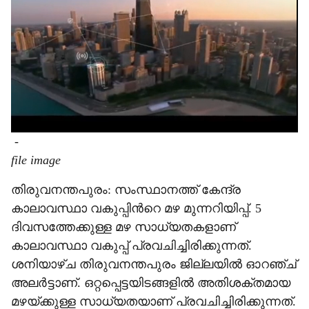
-
file image
തിരുവനന്തപുരം: സംസ്ഥാനത്ത് കേന്ദ്ര
കാലാവസ്ഥാ വകുപ്പിന്‍റെ മഴ മുന്നറിയിപ്പ്. 5
ദിവസത്തേക്കുള്ള മഴ സാധ്യതകളാണ്
കാലാവസ്ഥാ വകുപ്പ് പ്രവചിച്ചിരിക്കുന്നത്.
ശനിയാഴ്ച തിരുവനന്തപുരം ജില്ലയിൽ ഓറഞ്ച്
അലർട്ടാണ്. ഒറ്റപ്പെട്ടയിടങ്ങളിൽ അതിശക്തമായ
മഴയ്ക്കുള്ള സാധ്യതയാണ് പ്രവചിച്ചിരിക്കുന്നത്.