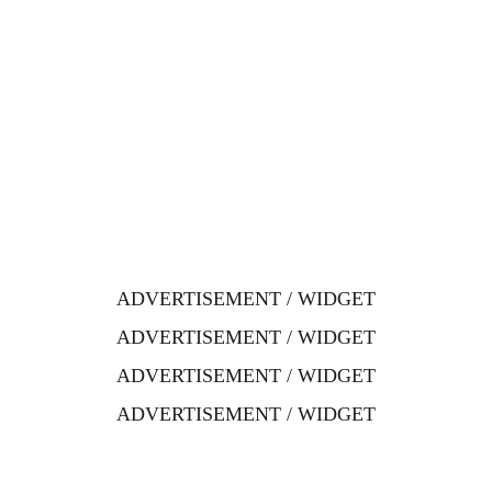
ADVERTISEMENT / WIDGET
ADVERTISEMENT / WIDGET
ADVERTISEMENT / WIDGET
ADVERTISEMENT / WIDGET