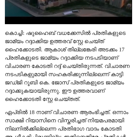
കൊച്ചി: ഷുഹൈബ് വധക്കേസിൽ പ്രതികളുടെ
ജാമ്യം റദ്ദാക്കിയ ഉത്തരവ് സ്റ്റേ ചെയ്ത്
ഹൈക്കോടതി. ആകാശ് തില്ലങ്കേരി അടക്കം 17
പ്രതികളുടെ ജാമ്യം റദ്ദാക്കിയ നടപടിയാണ്
വിചാരണ കോടതി റദ്ദ് ചെയ്തിരുന്നത്. വിചാരണ
നടപടികളുമായി സഹകരിക്കുന്നില്ലെന്ന് കാട്ടി
ജഡ്ജി റൂബി കെ. ജോസ് പ്രതികളുടെ ജാമ്യം
റദ്ദാക്കുകയായിരുന്നു. ഈ ഉത്തരവാണ്
ഹൈക്കോടതി സ്റ്റേ ചെയ്തത്.
ഏപ്രിൽ 18 നാണ് വിചാരണ ആരംഭിച്ചത്. ഒന്നാം
സാക്ഷി റിയാസിനെ വിസ്തരിച്ചത് നിയമപരമായി
നിലനിൽക്കില്ലെന്ന പ്രതിഭാഗ വാദം കോടതി