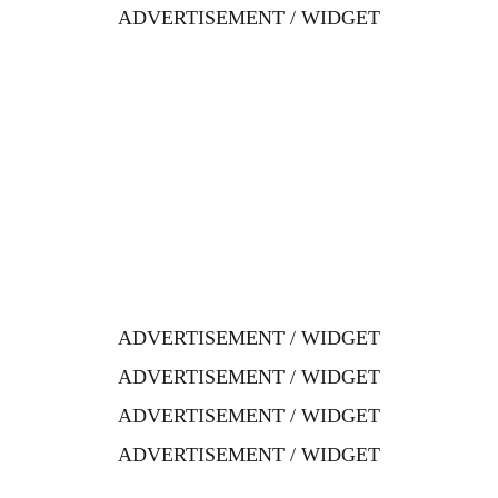
ADVERTISEMENT / WIDGET
ADVERTISEMENT / WIDGET
ADVERTISEMENT / WIDGET
ADVERTISEMENT / WIDGET
ADVERTISEMENT / WIDGET