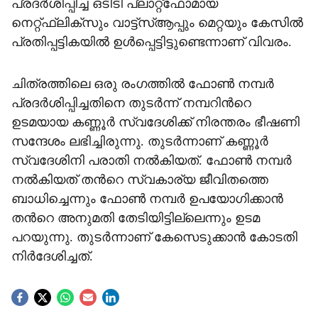
പ്രദർശിപ്പിച്ച ഒടിടി പ്ലാറ്റ്‌ഫോമായ
നെറ്റ്ഫ്ലിക്സും വാട്ട്സ്ആപ്പും മെറ്റയും കേസിൽ
പ്രതിപ്പട്ടികയിൽ ഉൾപ്പെട്ടിട്ടുണ്ടെന്നാണ് വിവരം.
ചിത്രത്തിലെ ഒരു രംഗത്തിൽ ഫോൺ നമ്പർ
പ്രദർശിപ്പിച്ചതിനെ തുടർന്ന് നമ്പറിന്‍റെ
ഉടമയായ കണ്ണൂർ സ്വദേശിക്ക് നിരന്തരം ഭീഷണി
സന്ദേശം ലഭിച്ചിരുന്നു. തുടർന്നാണ് കണ്ണൂർ
സ്വദേശിനി പരാതി നൽകിയത്. ഫോൺ നമ്പർ
നൽകിയത് തന്‍റെ സ്വകാര്യ ജീവിതത്തെ
ബാധിച്ചെന്നും ഫോൺ നമ്പർ ഉപയോഗിക്കാൻ
തന്‍റെ അനുമതി തേടിയിട്ടില്ലെന്നും ഉടമ
പറയുന്നു. തുടർന്നാണ് കേസെടുക്കാൻ കോടതി
നിർദേശിച്ചത്.