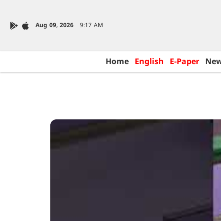
Aug 09, 2026
9:17 AM
Home
English
E-Paper
Ne