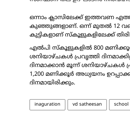
ഒന്നാം ക്ലാസിലേക്ക് ഇത്തവണ എത്തി
കുഞ്ഞുങ്ങളാണ്. ഒന്ന് മുതല്‍ 12 
കുട്ടികളാണ് സ്‌കൂളുകളിലേക്ക് തി
എല്‍പി സ്‌കൂളുകളില്‍ 800 മണിക്
ശനിയാഴ്ചകള്‍ പ്രവൃത്തി ദിനമാക്കില്
ദിനമാക്കാന്‍ മൂന്ന് ശനിയാഴ്ചകള്‍ പ
1,200 മണിക്കൂര്‍ അധ്യ​യനം ഉറപ്പാക്
ദിനമായിരിക്കും.
inaguration
vd satheesan
school