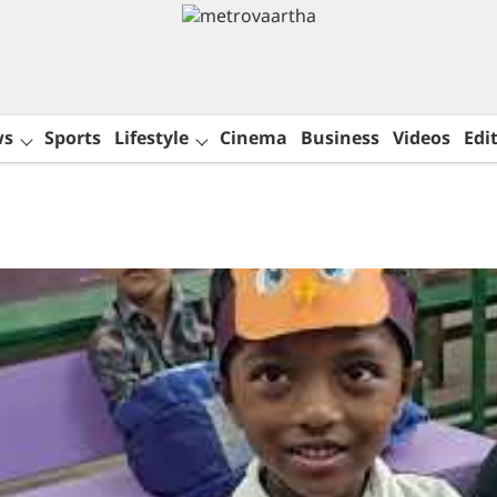
ws
Sports
Lifestyle
Cinema
Business
Videos
Edit