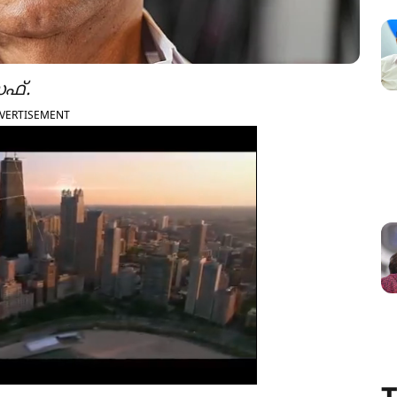
ഫ്.
VERTISEMENT