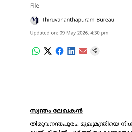
File
Thiruvananthapuram Bureau
Updated on
:
09 May 2026, 4:30 pm
സ്വന്തം ലേഖകൻ
തിരുവനന്തപുരം: മുഖ്യമന്ത്രിയെ