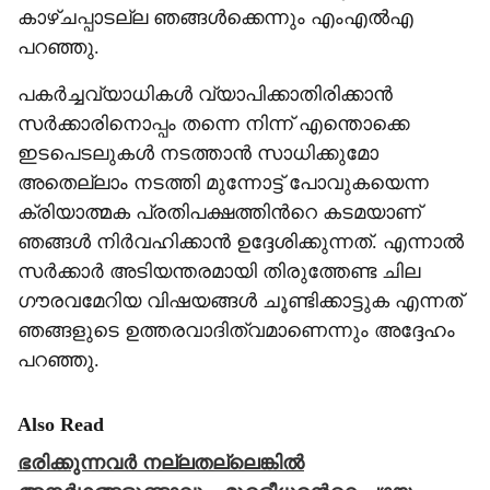
കാഴ്ചപ്പാടല്ല ഞങ്ങൾക്കെന്നും എംഎൽഎ
പറഞ്ഞു.
പകർച്ചവ്യാധികൾ വ്യാപിക്കാതിരിക്കാൻ
സർക്കാരിനൊപ്പം തന്നെ നിന്ന് എന്തൊക്കെ
ഇടപെടലുകൾ നടത്താൻ സാധിക്കുമോ
അതെല്ലാം നടത്തി മുന്നോട്ട് പോവുകയെന്ന
ക്രിയാത്മക പ്രതിപക്ഷത്തിന്‍റെ കടമയാണ്
ഞങ്ങൾ നിർവഹിക്കാൻ ഉദ്ദേശിക്കുന്നത്. എന്നാൽ
സർക്കാർ അടിയന്തരമായി തിരുത്തേണ്ട ചില
ഗൗരവമേറിയ വിഷയങ്ങൾ ചൂണ്ടിക്കാട്ടുക എന്നത്
ഞങ്ങളുടെ ഉത്തരവാദിത്വമാണെന്നും അദ്ദേഹം
പറഞ്ഞു.
Also Read
ഭരിക്കുന്നവര്‍ നല്ലതല്ലെങ്കില്‍