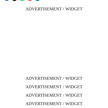
ADVERTISEMENT / WIDGET
ADVERTISEMENT / WIDGET
ADVERTISEMENT / WIDGET
ADVERTISEMENT / WIDGET
ADVERTISEMENT / WIDGET