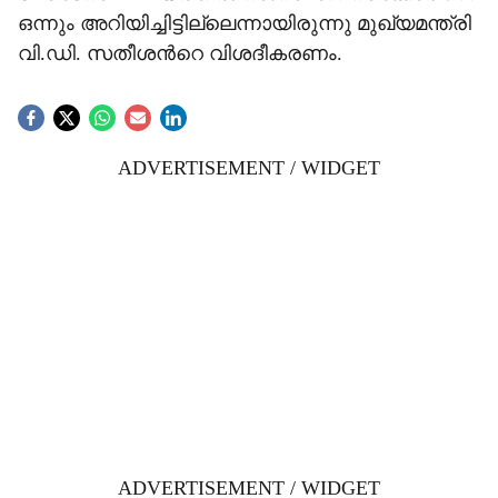
ഒന്നും അറിയിച്ചിട്ടില്ലെന്നായിരുന്നു മുഖ‍്യമന്ത്രി
വി.ഡി. സതീശന്‍റെ വിശദീകരണം.
ADVERTISEMENT / WIDGET
ADVERTISEMENT / WIDGET