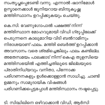
സംതൃപ്തപ്പെടേണ്ടി വന്നു. എന്നാല്‍ ഷാനിമോള്‍
ഉസ്മാനെക്കാള്‍ ജൂനിയറായ ബിന്ദുകൃഷ്ണ
മന്ത്രിസ്ഥാനം ഉറപ്പിക്കുകയും ചെയ്തു.
കെ.സി. വേണുഗോപാല്‍ പക്ഷത്ത് നിന്ന്
മന്ത്രിസ്ഥാന മോഹവുമായി വിഡി ഗ്രൂപ്പിലേക്ക്
പെടുന്നനെ കാലുമാറിയ വിടി ബല്‍റാമിനും
നിരാശയാണ് ഫലം. മന്ത്രി ബെര്‍ത്ത് ഉറപ്പിക്കാന്‍
അവസാനം വരെ ശ്രമിച്ചെങ്കിലും ഫലം കണ്ടില്ല.
അതേസമയം പാലക്കാട് നിന്ന് കെഎ തുളസിയെ
മന്ത്രിസഭയില്‍ എത്തിച്ചതിലൂടെ ജില്ലയുടെ
പ്രാതിനിധ്യവും വനിതാ, പിന്നോക്ക
പരിഗണനകളും ഉള്‍ക്കൊള്ളാന്‍ സാധിച്ചു. ചാണ്ടി
ഉമ്മനും സാമുദായിക വിഷങ്ങള്‍
പരിഗണിക്കപ്പെട്ടപ്പോള്‍ മന്ത്രിസ്ഥാനം നഷ്ടപ്പെട്ടു.
ടി. സിദ്ധിഖിനെ ഒഴിവാക്കാന്‍ വിഡി, ആര്‍സി