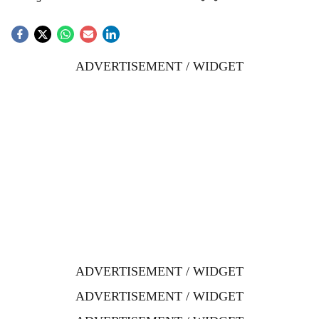
ADVERTISEMENT / WIDGET
ADVERTISEMENT / WIDGET
ADVERTISEMENT / WIDGET