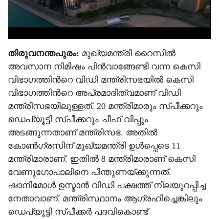
തിരുവനന്തപുരം:
മുഖ്യമന്ത്രി റൈസില്‍
അവസാന നിമിഷം പിന്‍വാങ്ങേണ്ടി വന്ന കെസി
വിഭാഗത്തിന്‍റെ വിഡി മന്ത്രിസഭയില്‍ കെസി
വിഭാഗത്തിന്‍റെ അപ്രമാദിത്വമാണ് വിഡി
മന്ത്രിസഭയിലുള്ളത്. 20 മന്ത്രിമാരും സ്പീക്കറും
ഡെപ്യൂട്ടി സ്പീക്കറും ചീഫ് വിപ്പും
അടങ്ങുന്നതാണ് മന്ത്രിസഭ. അതില്‍
കോണ്‍ഗ്രസിന് മുഖ്യമന്ത്രി ഉള്‍പ്പെടെ 11
മന്ത്രിമാരാണ്. ഇതില്‍ 8 മന്ത്രിമാരാണ് കെസി
വേണുഗോപാലിനെ പിന്തുണയ്ക്കുന്നത്.
ഷാനിമോള്‍ ഉസ്മാന്‍ വിഡി പക്ഷത്ത് നിലയുറപ്പിച്ച
നേതാവാണ്. മന്ത്രിസ്ഥാനം ആഗ്രഹിച്ചെങ്കിലും
ഡെപ്യൂട്ടി സ്പീക്കര്‍ പദവികൊണ്ട്