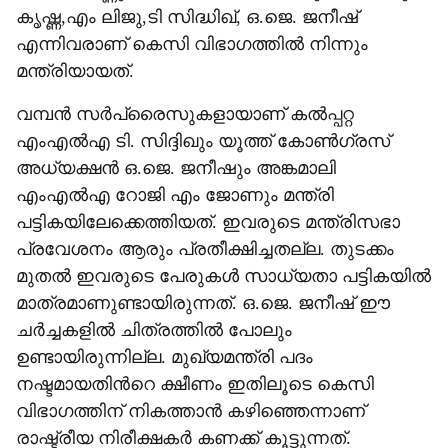
കൃഷ്ണ,എം ലിജു,ടി സിദ്ധിഖ്, ഒ.ജെ. ജനീഷ്
എന്നിവരാണ് കെസി വിഭാഗത്തില്‍ നിന്നും
മന്ത്രിയായത്.
വമ്പന്‍ സര്‍പ്രൈസുകളായാണ് കല്‍പ്പറ്റ
എംഎല്‍എ ടി. സിദ്ദിഖും യൂത്ത് കോണ്‍ഗ്രസ്
അധ്യക്ഷന്‍ ഒ.ജെ. ജനീഷും അങ്കമാലി
എംഎല്‍എ റോജി എം ജോണും മന്ത്രി
പട്ടികയിലേക്കെത്തിയത്. ഇവരുടെ മന്ത്രിസഭാ
പ്രവേശനം ആരും പ്രതീക്ഷിച്ചതല്ല. തുടക്കം
മുതല്‍ ഇവരുടെ പേരുകള്‍ സാധ്യതാ പട്ടികയില്‍
മാത്രമാണുണ്ടായിരുന്നത്. ഒ.ജെ. ജനീഷ് ഈ
ചര്‍ച്ചകളില്‍ ചിത്രത്തില്‍ പോലും
ഉണ്ടായിരുന്നില്ല. മുഖ്യമന്ത്രി പദം
നഷ്ടമായതിന്‍റെ ക്ഷീണം ഇതിലൂടെ കെസി
വിഭാഗത്തിന് നികത്താന്‍ കഴിഞ്ഞെന്നാണ്
രാഷ്ട്രീയ നിരീക്ഷകര്‍ കണക്ക് കൂട്ടുന്നത്.