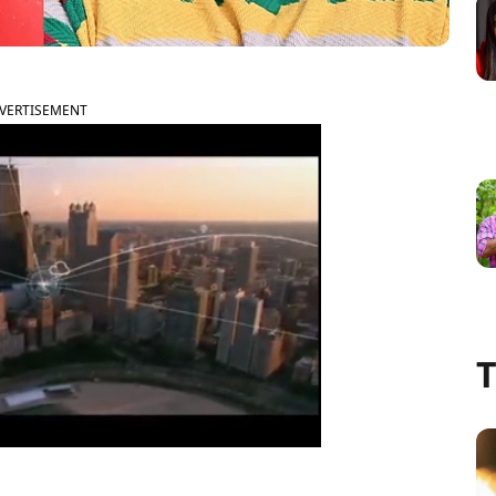
VERTISEMENT
T