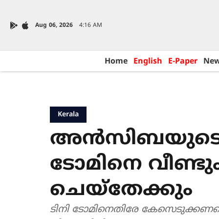
Aug 06, 2026
4:16 AM
Home
English
E-Paper
Ne
Kerala
അൻസിബയുടെ 
ടോമിനെ വീണ്ടും
ചെയ്തേക്കും
ടിനി ടോമിനെതിരേ കേസെടുക്കണമ