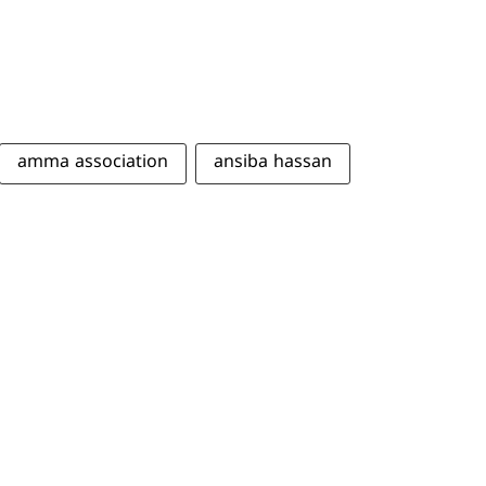
amma association
ansiba hassan