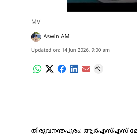
MV
Aswin AM
Updated on
:
14 Jun 2026, 9:00 am
തിരുവനന്തപുരം: ആർഎസ്എസ് മേ