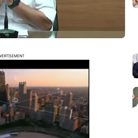
VERTISEMENT