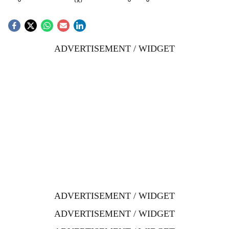
ADVERTISEMENT / WIDGET
ADVERTISEMENT / WIDGET
ADVERTISEMENT / WIDGET