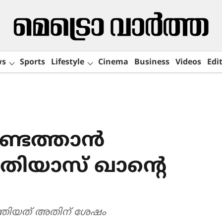
ws
Sports
Lifestyle
Cinema
Business
Videos
Edit
ടെത്താന്‍
തിയാസ് ഖാന്‍റെ
്തിയത് അതിന് ശേഷം