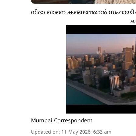
നിദാ ഖാനെ കണ്ടെത്താന്‍ സഹായിച്
AD
Mumbai Correspondent
Updated on
:
11 May 2026, 6:33 am