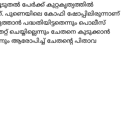
തല്‍ പേര്‍ക്ക് കുറ്റകൃത്യത്തില്‍
ത്. പുണെയിലെ കോഫി ഷോപ്പിലിരുന്നാണ്
താന്‍ പദ്ധതിയിട്ടതെന്നും പൊലീസ്
് ചെയ്യില്ലെന്നും ചേതനെ കുടുക്കാന്‍
ന്നും ആരോപിച്ച് ചേതന്റെ പിതാവ