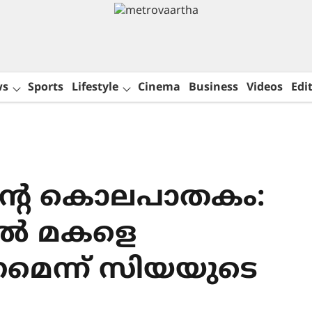
ws
Sports
Lifestyle
Cinema
Business
Videos
Edit
ന്‍റെ കൊലപാതകം:
ില്‍ മകളെ
ണമെന്ന് സിയയുടെ