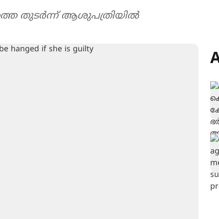
തുടര്‍ന്ന് ആശുപത്രിയില്‍
A