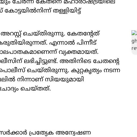
ും ചേര്‍ന്ന് കേതനെ മഹാരാഷ്ട്രയിലെ
്ടയില്‍നിന്ന് തള്ളിയിട്ട്
റ്റ് ചെയ്തിരുന്നു. കേതന്റേത്
യിരുന്നത്. എന്നാല്‍ പിന്നീട്
ലപാതകമാണെന്ന് വ്യക്തമായത്.
സിന് ലഭിച്ചിട്ടുണ്ട്. അതിനിടെ ചേതന്റെ
ീസ് ചെയ്തിരുന്നു. കുറ്റകൃത്യം നടന്ന
ല്‍ നിന്നാണ് സിയയുമായി
ചോദ്യം ചെയ്തത്.
സര്‍ക്കാര്‍ പ്രത്യേക അന്വേഷണ