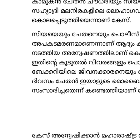
കാമുകന്‍ ചേതന്‍ ചൗധരിയും സിയയ
സഹ്യാദ്രി മലനിരകളിലെ ലൊഹാഗഡ് കോട
കൊലപ്പെടുത്തിയെന്നാണ് കേസ്.
സിയയെയും ചേതനെയും പൊലീസ് അറസ്
അപകടമരണമാണെന്നാണ് ആദ്യം കരുതി
നടത്തിയ അന്വേഷണത്തിലാണ് കൊ
ഇതിന്റെ കൂടുതല്‍ വിവരങ്ങളും പൊലീ
ബേക്കറിയിലെ ജീവനക്കാരനെയും പൊല
ദിവസം ചേതന്‍ ഇയാളുടെ മൊബൈലി
സംസാരിച്ചതെന്ന് കണ്ടെത്തിയാണ് 
കേസ് അന്വേഷിക്കാന്‍ മഹാരാഷ്ട്ര 