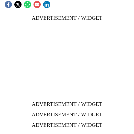
ADVERTISEMENT / WIDGET
ADVERTISEMENT / WIDGET
ADVERTISEMENT / WIDGET
ADVERTISEMENT / WIDGET