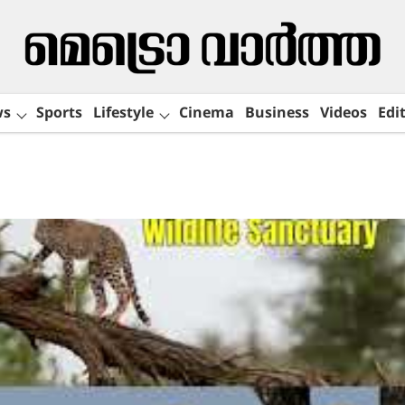
ws
Sports
Lifestyle
Cinema
Business
Videos
Edit