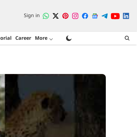
Sign in
orial
Career
More