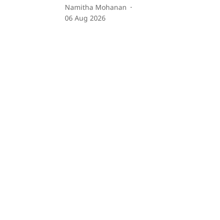
Namitha Mohanan
06 Aug 2026