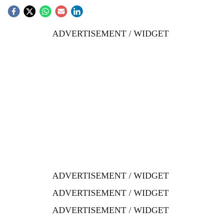
ADVERTISEMENT / WIDGET
ADVERTISEMENT / WIDGET
ADVERTISEMENT / WIDGET
ADVERTISEMENT / WIDGET