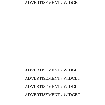
ADVERTISEMENT / WIDGET
ADVERTISEMENT / WIDGET
ADVERTISEMENT / WIDGET
ADVERTISEMENT / WIDGET
ADVERTISEMENT / WIDGET