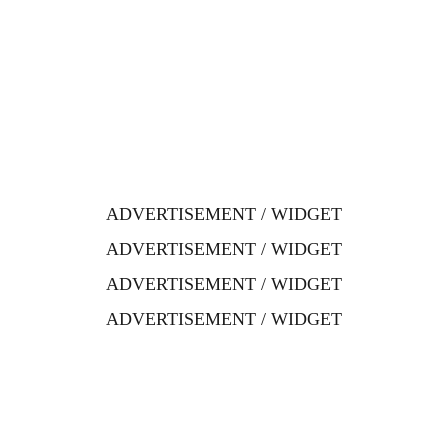
ADVERTISEMENT / WIDGET
ADVERTISEMENT / WIDGET
ADVERTISEMENT / WIDGET
ADVERTISEMENT / WIDGET