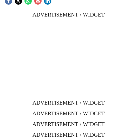
ADVERTISEMENT / WIDGET
ADVERTISEMENT / WIDGET
ADVERTISEMENT / WIDGET
ADVERTISEMENT / WIDGET
ADVERTISEMENT / WIDGET