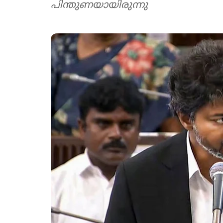
പിന്തുണയായിരുന്നു