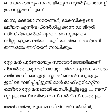
ബന്ധപ്പെടാനും സഹായിക്കുന്ന സ്മാർട്ട് കിയോസ്ക്
ഈ സ്റ്റേഷനിലുണ്ട്.
ബസ്, മെട്രോ സമയങ്ങൾ, ടാക്സികളുടെ
ലഭ്യത എന്നിവ പ്രദർശിപ്പിക്കുന്ന ഡിജിറ്റൽ
ഡിസ്‌പ്ലേകൾക്ക് പുറമെ, ബസുകളിലെ
സീറ്റുകളുടെ ലഭ്യത കൂടി യാത്രക്കാർക്ക് ഇനി
തത്സമയം അറിയാൻ സാധിക്കും.
സ്റ്റേഷൻ പൂർണമായും സൗരോർജ്ജത്തിലാണ്
പ്രവർത്തിക്കുന്നത്. വായുവിന്‍റെ ഗുണനിലവാരം
പരിശോധിക്കാനുള്ള സ്മാർട്ട് സെൻസറുകളും
ഇവിടെ ഘടിപ്പിച്ചിട്ടുണ്ട്. മാൾ ഓഫ് എമിറേറ്റ്‌സ്
മെട്രോ സ്റ്റേഷനുമായി ബന്ധിപ്പിച്ചിട്ടുള്ള 11 ബസ്
റൂട്ടുകളാണ് ഇവിടെ നിന്ന് സർവീസ് നടത്തുക.
അൽ ബർഷ, ജുമൈറ വില്ലേജ് സർക്കിൾ,