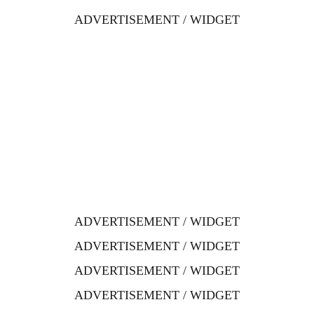
ADVERTISEMENT / WIDGET
ADVERTISEMENT / WIDGET
ADVERTISEMENT / WIDGET
ADVERTISEMENT / WIDGET
ADVERTISEMENT / WIDGET