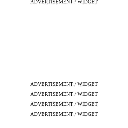
ADVERTISEMENT / WIDGET
ADVERTISEMENT / WIDGET
ADVERTISEMENT / WIDGET
ADVERTISEMENT / WIDGET
ADVERTISEMENT / WIDGET