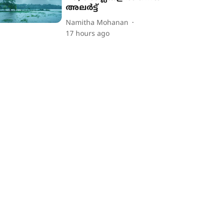
അലർട്ട്
Namitha Mohanan
17 hours ago