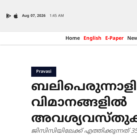
Aug 07, 2026
1:45 AM
Home
English
E-Paper
Ne
Pravasi
ബലിപെരുന്നാളി
വിമാനങ്ങളിൽ
അവശ്യവസ്തുക്ക
ജിസിസിയിലേക്ക് എത്തിക്കുന്നത് 35