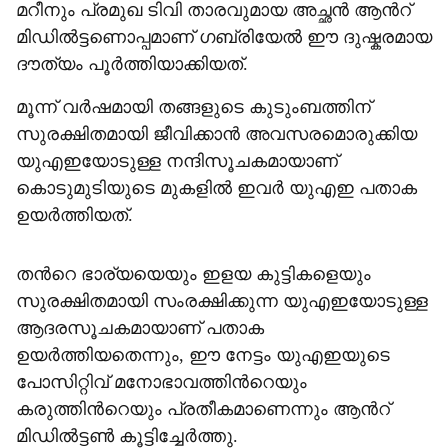
മറീനും പ്രമുഖ ടിവി താരവുമായ അച്ഛൻ ആന്‍റ്
മിഡിൽട്ടണൊപ്പമാണ് ഗബ്രിയേൽ ഈ ദുഷ്കരമായ
ദൗത്യം പൂർത്തിയാക്കിയത്.
മൂന്ന് വർഷമായി തങ്ങളുടെ കുടുംബത്തിന്
സുരക്ഷിതമായി ജീവിക്കാൻ അവസരമൊരുക്കിയ
യുഎഇയോടുള്ള നന്ദിസൂചകമായാണ്
കൊടുമുടിയുടെ മുകളിൽ ഇവർ യുഎഇ പതാക
ഉയർത്തിയത്.
തന്‍റെ ഭാര്യയെയും ഇളയ കുട്ടികളെയും
സുരക്ഷിതമായി സംരക്ഷിക്കുന്ന യുഎഇയോടുള്ള
ആദരസൂചകമായാണ് പതാക
ഉയർത്തിയതെന്നും, ഈ നേട്ടം യുഎഇയുടെ
പോസിറ്റിവ് മനോഭാവത്തിന്‍റെയും
കരുത്തിന്‍റെയും പ്രതീകമാണെന്നും ആന്‍റ്
മിഡിൽട്ടൺ കൂട്ടിച്ചേർത്തു.