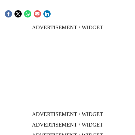
ADVERTISEMENT / WIDGET
ADVERTISEMENT / WIDGET
ADVERTISEMENT / WIDGET