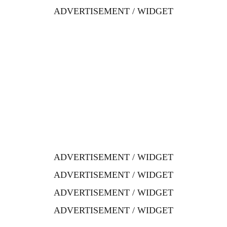
ADVERTISEMENT / WIDGET
ADVERTISEMENT / WIDGET
ADVERTISEMENT / WIDGET
ADVERTISEMENT / WIDGET
ADVERTISEMENT / WIDGET