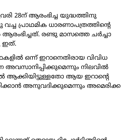
ി 28ന് ആരംഭിച്ച യുദ്ധത്തിനു
 വച്ച പ്രാഥമിക ധാരണാപത്രത്തിന്‍റെ
ംഭിച്ചത്. രണ്ടു മാസത്തെ ചർച്ചാ
 ഇത്.
്ഥകളിൽ ഒന്ന് ഇറാനെതിരായ വിവിധ
 അവസാനിപ്പിക്കുമെന്നും നിലവിൽ
്തിൽ ആക്കിയിട്ടുള്ളതോ ആയ ഇറാന്‍റെ
്കാൻ അനുവദിക്കുമെന്നും അമെരിക്ക