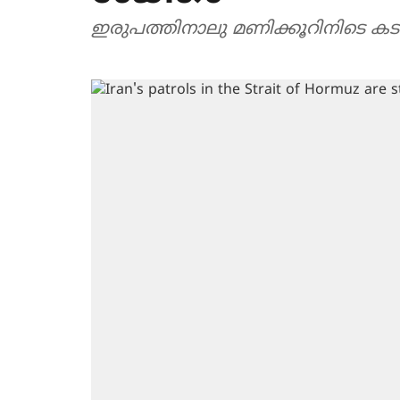
ഇരുപത്തിനാലു മണിക്കൂറിനിടെ കട