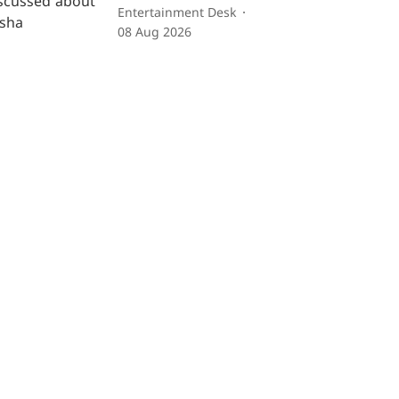
Entertainment Desk
08 Aug 2026