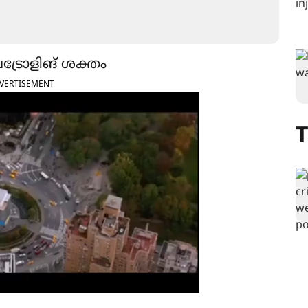
ട്രോളിങ് ശക്തം
VERTISEMENT
T