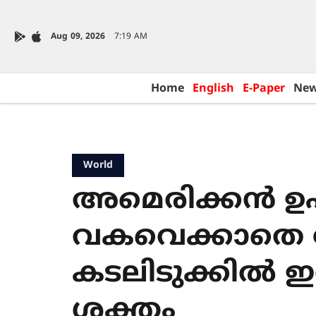
Aug 09, 2026
7:19 AM
Home
English
E-Paper
Ne
World
അമെരിക്കൻ 
വകവെക്കാതെ
കടലിടുക്കിൽ ഇറ
ശക്തം