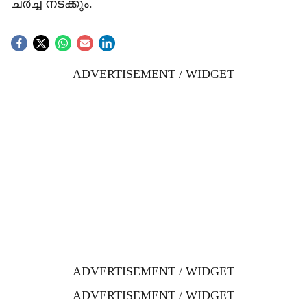
ചർച്ച നടക്കും.
ADVERTISEMENT / WIDGET
ADVERTISEMENT / WIDGET
ADVERTISEMENT / WIDGET