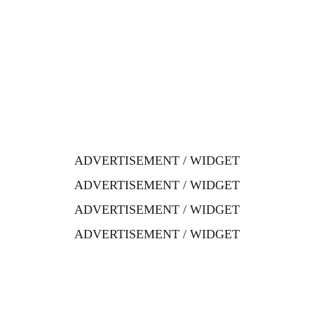
ADVERTISEMENT / WIDGET
ADVERTISEMENT / WIDGET
ADVERTISEMENT / WIDGET
ADVERTISEMENT / WIDGET