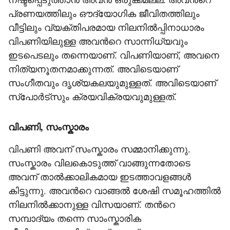
നഷ്ടപ്പെടുത്താൻ അവൻ ഒരുക്കമല്ല. അവന്‍റെ
പ്രണയത്തിലും ഔദ്യോഗിക ജീവിതത്തിലും
വീട്ടിലും വ്യക്തിപരമായ നിലനിൽപ്പിനാധാരം
വിപണിയിലുള്ള അവന്‍റെ സാന്നിധ്യവും
ഇടപെടലും തന്നെയാണ്. വിപണിയാണ്, അവനെ
നിത്യനൂതനമാക്കുന്നത്. അവിടെയാണ്
സംഗീതവും ദൃശ്യകലയുമുള്ളത്. അവിടെയാണ്
സ്പോർട്സും ക്രയവിക്രയവുമുള്ളത്.
വിപണി, സംസ്കാരം
വിപണി അവന് സംസ്കാരം സമ്മാനിക്കുന്നു.
സംസ്കാരം വിലകൊടുത്ത് വാങ്ങുന്നതോടെ
അവന് താൽക്കാലികമായ ഇടത്താവളങ്ങൾ
കിട്ടുന്നു. അവന്‍റെ വാങ്ങൽ ശേഷി സമൂഹത്തിൽ
നിലനിൽക്കാനുള്ള വിസയാണ്. തന്‍റെ
സമ്പാദ്യം തന്നെ സാംസ്കാരിക