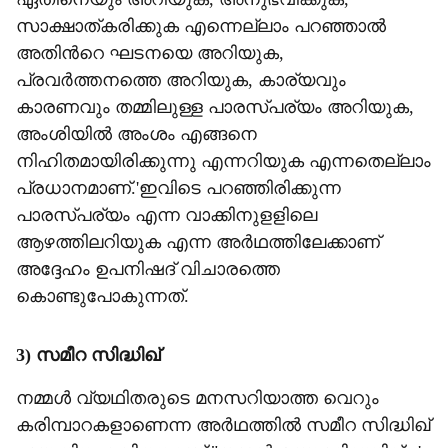
സാക്ഷാത്കരിക്കുക എന്നെല്ലാം പറഞ്ഞാൽ
അതിന്‍റെ ഘടനയെ അറിയുക,
പ്രവർത്തനത്തെ അറിയുക, കാര്യവും
കാരണവും തമ്മിലുള്ള പാരസ്പര്യം അറിയുക,
അംശിയിൽ അംശം എങ്ങനെ
നിഹിതമായിരിക്കുന്നു എന്നറിയുക എന്നതെല്ലാം
പ്രധാനമാണ്.'ഇവിടെ പറഞ്ഞിരിക്കുന്ന
പാരസ്പര്യം എന്ന വാക്കിനുളളിലെ
ആഴത്തിലറിയുക എന്ന അർഥത്തിലേക്കാണ്
അദ്ദേഹം ഉപനിഷദ് വിചാരത്തെ
കൊണ്ടുപോകുന്നത്.
3) സമീറ സിദ്ധിഖ്
നമ്മൾ വ്യഥിതരുടെ മനസറിയാത്ത വെറും
കരിമ്പാറകളാണെന്ന അർഥത്തിൽ സമീറ സിദ്ധിഖ്